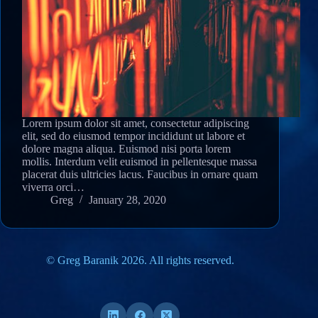
Lorem ipsum dolor sit amet, consectetur adipiscing
elit, sed do eiusmod tempor incididunt ut labore et
dolore magna aliqua. Euismod nisi porta lorem
mollis. Interdum velit euismod in pellentesque massa
placerat duis ultricies lacus. Faucibus in ornare quam
viverra orci…
Greg
January 28, 2020
© Greg Baranik 2026. All rights reserved.