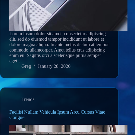
Lorem ipsum dolor sit amet, consectetur adipiscing
elit, sed do eiusmod tempor incididunt ut labore et
dolore magna aliqua. In ante metus dictum at tempor
commodo ullamcorper. Amet tellus cras adipiscing
enim eu. Sagittis orci a scelerisque purus semper
eget…
Greg
January 28, 2020
Trends
Facilisi Nullam Vehicula Ipsum Arcu Cursus Vitae
Congue