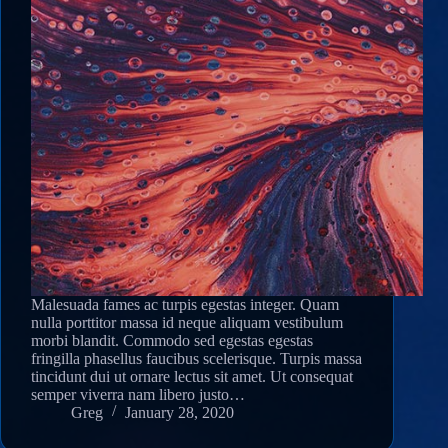
Malesuada fames ac turpis egestas integer. Quam
nulla porttitor massa id neque aliquam vestibulum
morbi blandit. Commodo sed egestas egestas
fringilla phasellus faucibus scelerisque. Turpis massa
tincidunt dui ut ornare lectus sit amet. Ut consequat
semper viverra nam libero justo…
Greg
January 28, 2020