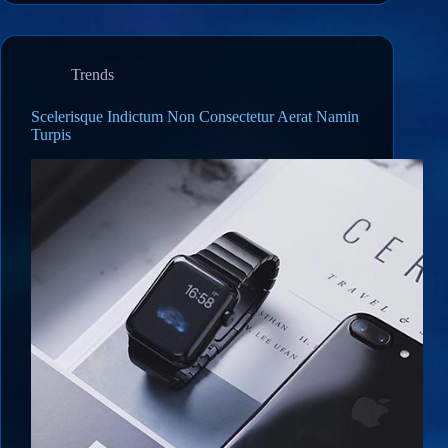
Trends
Scelerisque Indictum Non Consectetur Aerat Namin
Turpis