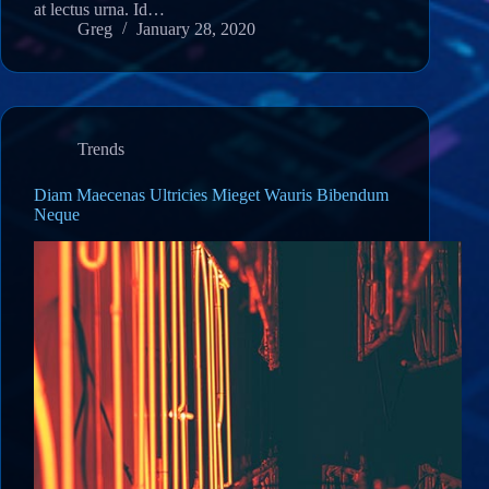
at lectus urna. Id…
Greg
January 28, 2020
Trends
Diam Maecenas Ultricies Mieget Wauris Bibendum
Neque